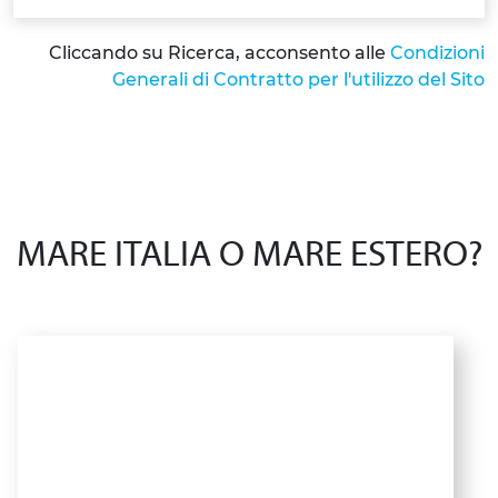
Cliccando su Ricerca, acconsento alle
Condizioni
Generali di Contratto per l'utilizzo del Sito
MARE ITALIA O MARE ESTERO?