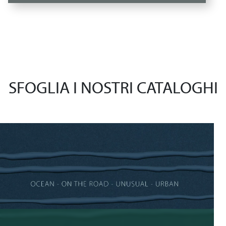
SFOGLIA I NOSTRI CATALOGHI