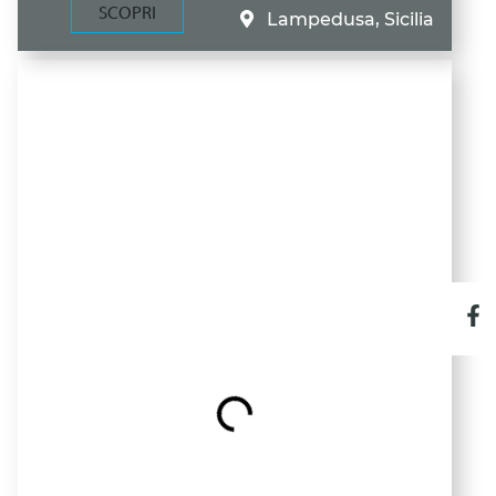
SCOPRI
Lampedusa, Sicilia