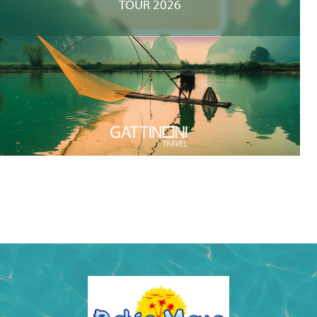
TOUR 2026