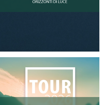
ORIZZONTI DI LUCE