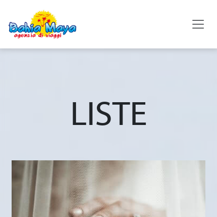
LISTE