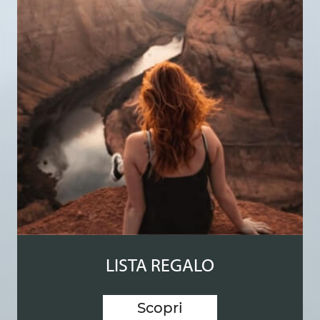
LISTA REGALO
Scopri