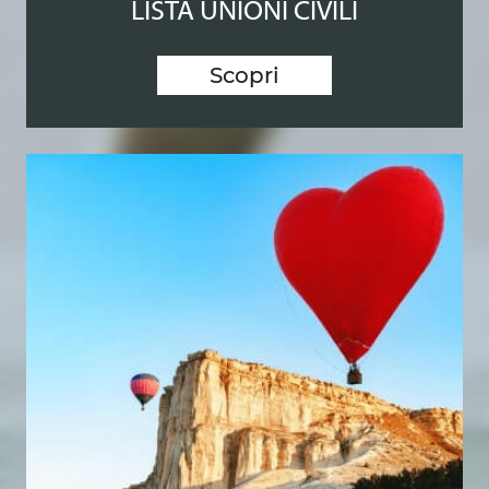
LISTA UNIONI CIVILI
Scopri