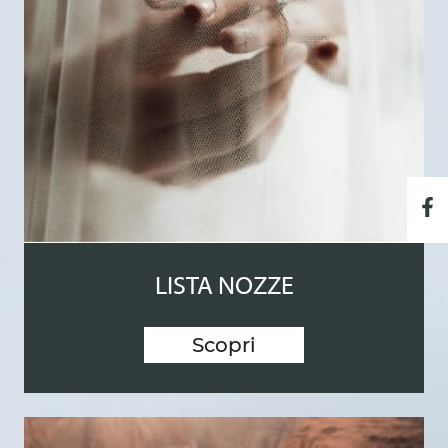
LISTA NOZZE
Scopri