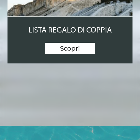
LISTA REGALO DI COPPIA
Scopri